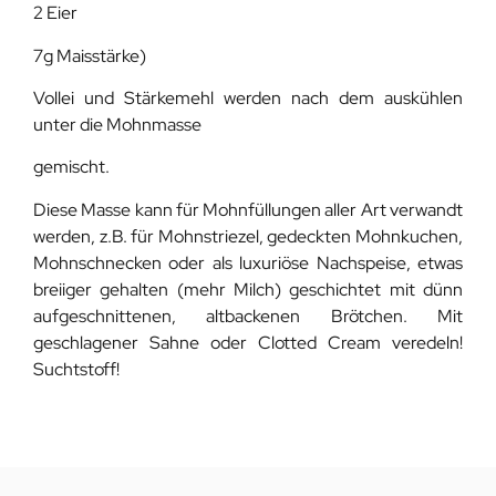
2 Eier
7g Maisstärke)
Vollei und Stärkemehl werden nach dem auskühlen
unter die Mohnmasse
gemischt.
Diese Masse kann für Mohnfüllungen aller Art verwandt
werden, z.B. für Mohnstriezel, gedeckten Mohnkuchen,
Mohnschnecken oder als luxuriöse Nachspeise, etwas
breiiger gehalten (mehr Milch) geschichtet mit dünn
aufgeschnittenen, altbackenen Brötchen. Mit
geschlagener Sahne oder Clotted Cream veredeln!
Suchtstoff!