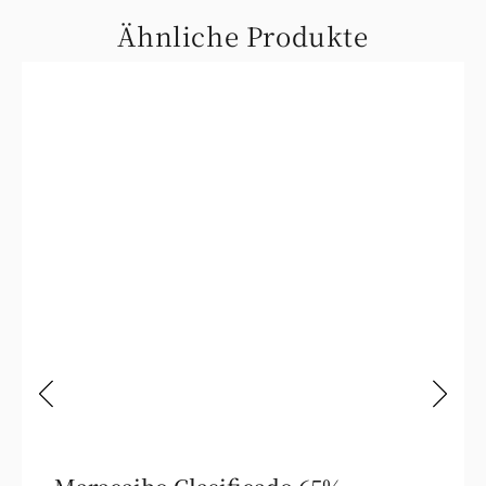
Ähnliche Produkte