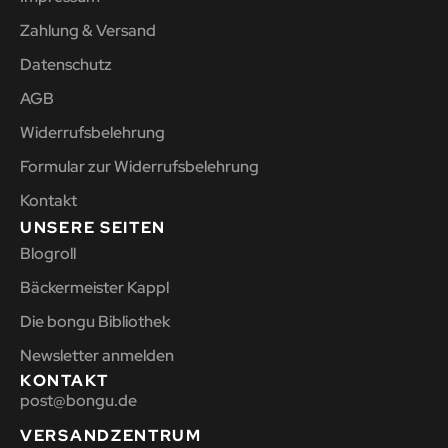
Zahlung & Versand
Datenschutz
AGB
Widerrufsbelehrung
Formular zur Widerrufsbelehrung
Kontakt
UNSERE SEITEN
Blogroll
Bäckermeister Kappl
Die bongu Bibliothek
Newsletter anmelden
KONTAKT
post@bongu.de
VERSANDZENTRUM