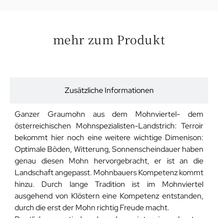
mehr zum Produkt
Beschreibung
Zusätzliche Informationen
Ganzer Graumohn aus dem Mohnviertel- dem
österreichischen Mohnspezialisten-Landstrich: Terroir
bekommt hier noch eine weitere wichtige Dimenison:
Optimale Böden, Witterung, Sonnenscheindauer haben
genau diesen Mohn hervorgebracht, er ist an die
Landschaft angepasst. Mohnbauers Kompetenz kommt
hinzu. Durch lange Tradition ist im Mohnviertel
ausgehend von Klöstern eine Kompetenz entstanden,
durch die erst der Mohn richtig Freude macht.