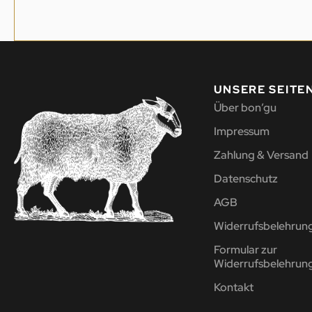
UNSERE SEITE
Über bon’gu
Impressum
Zahlung & Versand
Datenschutz
AGB
Widerrufsbelehrun
Formular zur
Widerrufsbelehrun
Kontakt