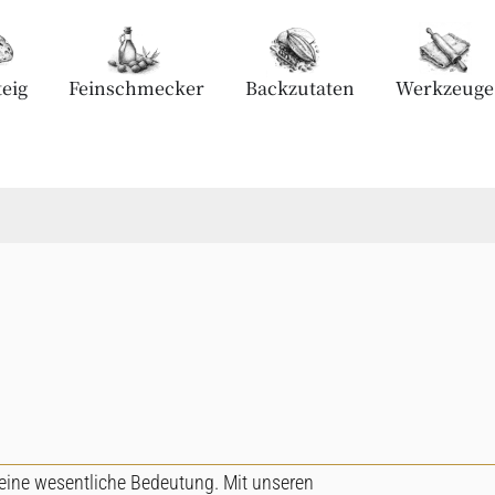
eig
Feinschmecker
Backzutaten
Werkzeuge
 eine wesentliche Bedeutung. Mit unseren