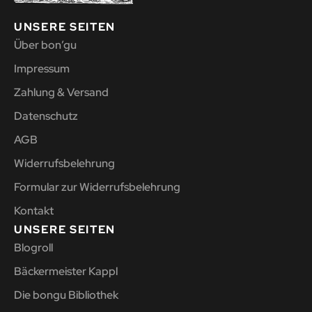
UNSERE SEITEN
Über bon’gu
Impressum
Zahlung & Versand
Datenschutz
AGB
Widerrufsbelehrung
Formular zur Widerrufsbelehrung
Kontakt
UNSERE SEITEN
Blogroll
Bäckermeister Kappl
Die bongu Bibliothek