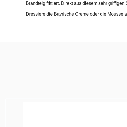
Brandteig frittiert. Direkt aus diesem sehr griffige
Dressiere die Bayrische Creme oder die Mousse a