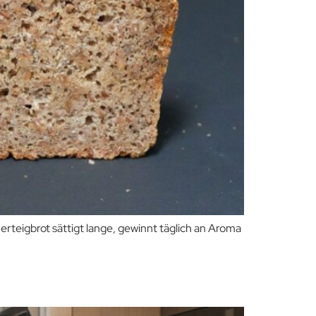
rteigbrot sättigt lange, gewinnt täglich an Aroma