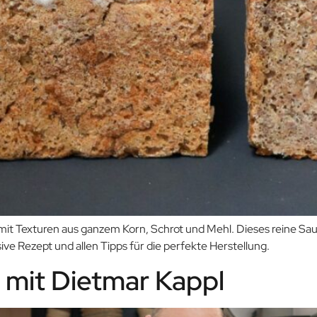
it Texturen aus ganzem Korn, Schrot und Mehl. Dieses reine Saue
ive Rezept und allen Tipps für die perfekte Herstellung.
 mit Dietmar Kappl