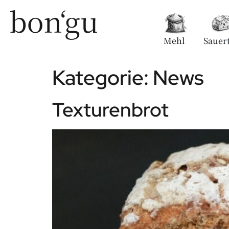
Mehl
Sauert
Kategorie:
News
Texturenbrot