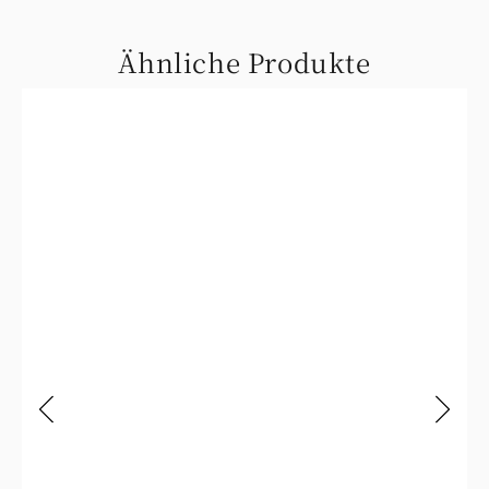
Ähnliche Produkte