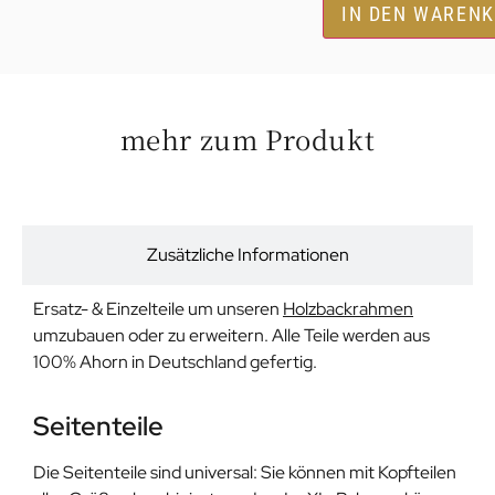
IN DEN WAREN
mehr zum Produkt
Beschreibung
Zusätzliche Informationen
Ersatz- & Einzelteile um unseren
Holzbackrahmen
umzubauen oder zu erweitern. Alle Teile werden aus
100% Ahorn in Deutschland gefertig.
Seitenteile
Die Seitenteile sind universal: Sie können mit Kopfteilen