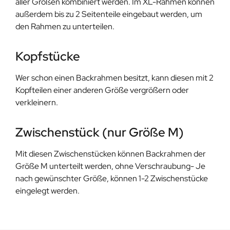
aller Größen kombiniert werden. Im XL-Rahmen können
außerdem bis zu 2 Seitenteile eingebaut werden, um
den Rahmen zu unterteilen.
Kopfstücke
Wer schon einen Backrahmen besitzt, kann diesen mit 2
Kopfteilen einer anderen Größe vergrößern oder
verkleinern.
Zwischenstück (nur Größe M)
Mit diesen Zwischenstücken können Backrahmen der
Größe M unterteilt werden, ohne Verschraubung- Je
nach gewünschter Größe, können 1-2 Zwischenstücke
eingelegt werden.