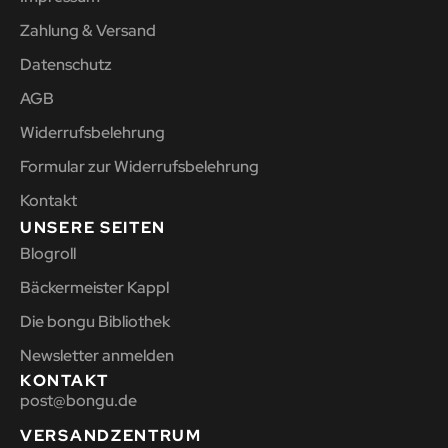
Zahlung & Versand
Datenschutz
AGB
Widerrufsbelehrung
Formular zur Widerrufsbelehrung
Kontakt
UNSERE SEITEN
Blogroll
Bäckermeister Kappl
Die bongu Bibliothek
Newsletter anmelden
KONTAKT
post@bongu.de
VERSANDZENTRUM