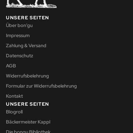
UNSERE SEITEN
Über bon’gu
Impressum
Zahlung & Versand
Datenschutz
AGB
Widerrufsbelehrung
Formular zur Widerrufsbelehrung
Kontakt
UNSERE SEITEN
Blogroll
Bäckermeister Kappl
Die bongu Bibliothek