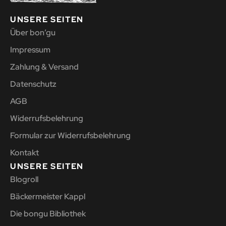
UNSERE SEITEN
Über bon’gu
Impressum
Zahlung & Versand
Datenschutz
AGB
Widerrufsbelehrung
Formular zur Widerrufsbelehrung
Kontakt
UNSERE SEITEN
Blogroll
Bäckermeister Kappl
Die bongu Bibliothek