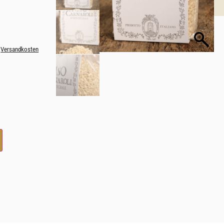
.
Versandkosten