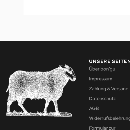
UNSERE SEITE
Über bon’gu
Impressum
Zahlung & Versand
Datenschutz
AGB
Widerrufsbelehrun
Formular zur