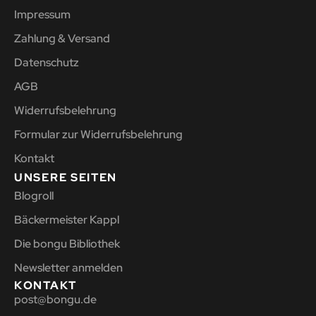
Impressum
Zahlung & Versand
Datenschutz
AGB
Widerrufsbelehrung
Formular zur Widerrufsbelehrung
Kontakt
UNSERE SEITEN
Blogroll
Bäckermeister Kappl
Die bongu Bibliothek
Newsletter anmelden
KONTAKT
post@bongu.de