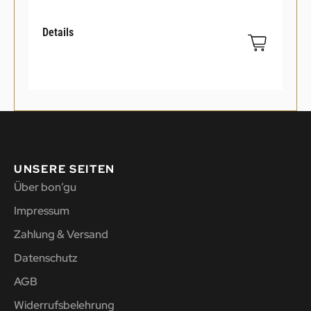
Details
UNSERE SEITEN
Über bon’gu
Impressum
Zahlung & Versand
Datenschutz
AGB
Widerrufsbelehrung