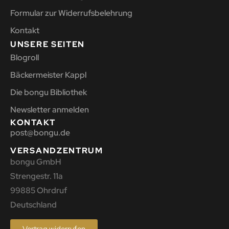
Formular zur Widerrufsbelehrung
Kontakt
UNSERE SEITEN
Blogroll
Bäckermeister Kappl
Die bongu Bibliothek
Newsletter anmelden
KONTAKT
post@bongu.de
VERSANDZENTRUM
bongu GmbH
Strengestr. 11a
99885 Ohrdruf
Deutschland
Vertrag widerrufen