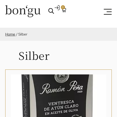
0
Home
/
Silber
Silber