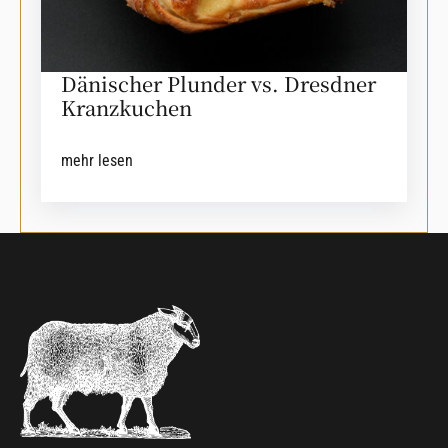
Dänischer Plunder vs. Dresdner
Kranzkuchen
mehr lesen