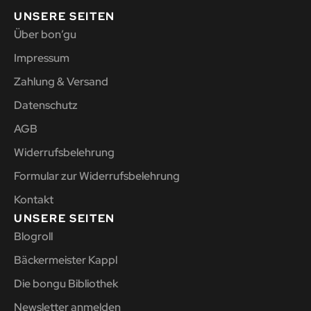
UNSERE SEITEN
Über bon’gu
Impressum
Zahlung & Versand
Datenschutz
AGB
Widerrufsbelehrung
Formular zur Widerrufsbelehrung
Kontakt
UNSERE SEITEN
Blogroll
Bäckermeister Kappl
Die bongu Bibliothek
Newsletter anmelden