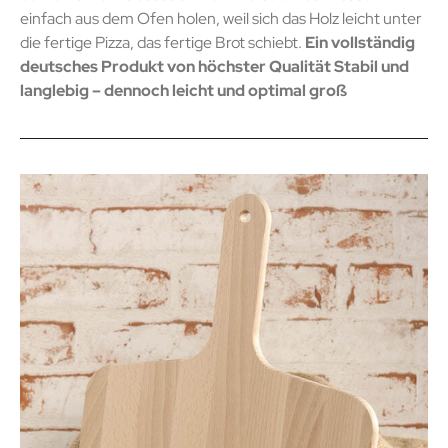
einfach aus dem Ofen holen, weil sich das Holz leicht unter
die fertige Pizza, das fertige Brot schiebt.
Ein vollständig
deutsches Produkt von höchster Qualität Stabil und
langlebig – dennoch leicht und optimal groß