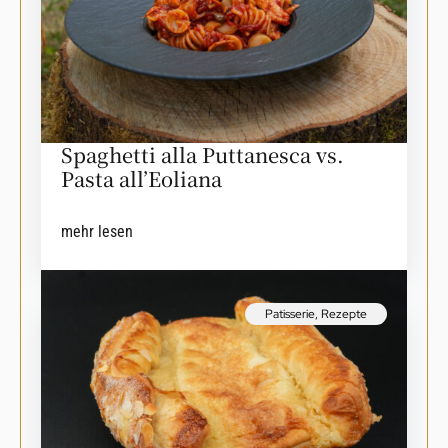
Spaghetti alla Puttanesca vs.
Pasta all’Eoliana
mehr lesen
Patisserie
,
Rezepte