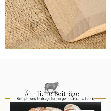
Ähnliche Beiträge
Rezepte und Beiträge für ein genussreiches Leben