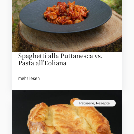
Spaghetti alla Puttanesca vs.
Pasta all’Eoliana
mehr lesen
Patisserie
,
Rezepte