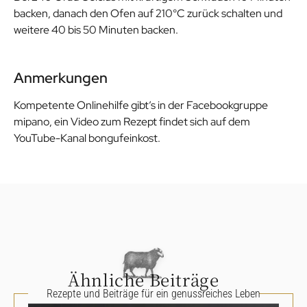
backen, danach den Ofen auf 210°C zurück schalten und
weitere 40 bis 50 Minuten backen.
Anmerkungen
Kompetente Onlinehilfe gibt’s in der Facebookgruppe
mipano, ein Video zum Rezept findet sich auf dem
YouTube-Kanal bongufeinkost.
Ähnliche Beiträge
Rezepte und Beiträge für ein genussreiches Leben