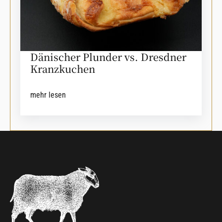
Dänischer Plunder vs. Dresdner
Kranzkuchen
mehr lesen