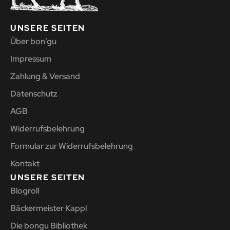
UNSERE SEITEN
Über bon’gu
Impressum
Zahlung & Versand
Datenschutz
AGB
Widerrufsbelehrung
Formular zur Widerrufsbelehrung
Kontakt
UNSERE SEITEN
Blogroll
Bäckermeister Kappl
Die bongu Bibliothek