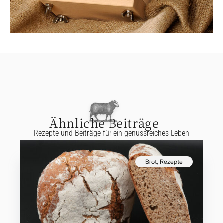
Ähnliche Beiträge
Rezepte und Beiträge für ein genussreiches Leben
Brot
,
Rezepte