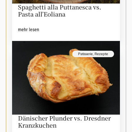
Spaghetti alla Puttanesca vs.
Pasta all’Eoliana
mehr lesen
Patisserie
,
Rezepte
Dänischer Plunder vs. Dresdner
Kranzkuchen