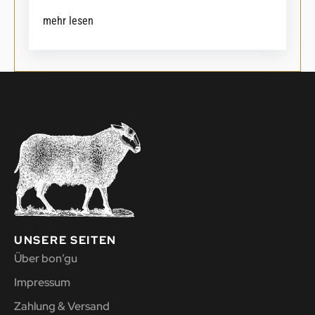
mehr lesen
UNSERE SEITEN
Über bon’gu
Impressum
Zahlung & Versand