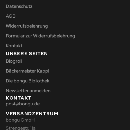
Datenschutz
AGB
Widerrufsbelehrung
Formular zur Widerrufsbelehrung
Kontakt
UNSERE SEITEN
Blogroll
Bäckermeister Kappl
Die bongu Bibliothek
Newsletter anmelden
KONTAKT
post@bongu.de
VERSANDZENTRUM
bongu GmbH
Strengestr. 11a