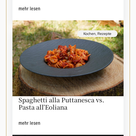
mehr lesen
Kochen
,
Rezepte
Spaghetti alla Puttanesca vs.
Pasta all’Eoliana
mehr lesen