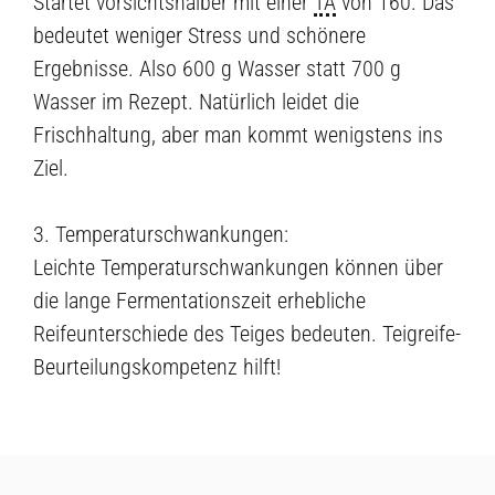
Startet vorsichtshalber mit einer
TA
von 160. Das
bedeutet weniger Stress und schönere
Ergebnisse. Also 600 g Wasser statt 700 g
Wasser im Rezept. Natürlich leidet die
Frischhaltung, aber man kommt wenigstens ins
Ziel.
3. Temperaturschwankungen:
Leichte Temperaturschwankungen können über
die lange Fermentationszeit erhebliche
Reifeunterschiede des Teiges bedeuten. Teigreife-
Beurteilungskompetenz hilft!