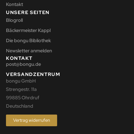
Kontakt
UNSERE SEITEN
Blogroll
Bäckermeister Kappl
Die bongu Bibliothek
Newsletter anmelden
KONTAKT
post@bongu.de
VERSANDZENTRUM
bongu GmbH
Strengestr. 11a
99885 Ohrdruf
Deutschland
Vertrag widerrufen