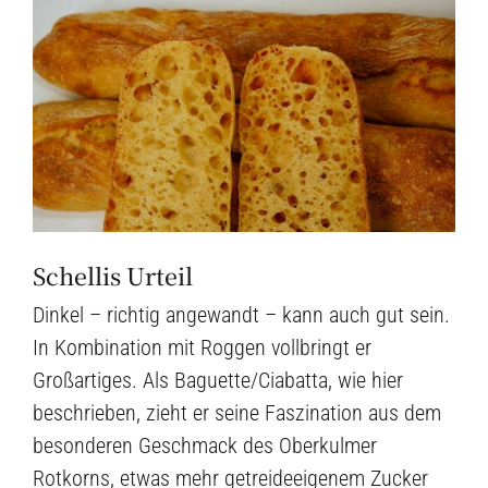
Schellis Urteil
Dinkel – richtig angewandt – kann auch gut sein.
In Kombination mit Roggen vollbringt er
Großartiges. Als Baguette/Ciabatta, wie hier
beschrieben, zieht er seine Faszination aus dem
besonderen Geschmack des Oberkulmer
Rotkorns, etwas mehr getreideeigenem Zucker