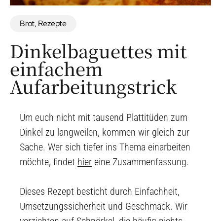
Brot
,
Rezepte
Dinkelbaguettes mit
einfachem
Aufarbeitungstrick
Um euch nicht mit tausend Plattitüden zum
Dinkel zu langweilen, kommen wir gleich zur
Sache. Wer sich tiefer ins Thema einarbeiten
möchte, findet
hier
eine Zusammenfassung.
Dieses Rezept besticht durch Einfachheit,
Umsetzungssicherheit und Geschmack. Wir