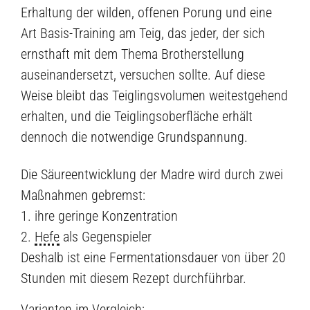
Erhaltung der wilden, offenen Porung und eine
Art Basis-Training am Teig, das jeder, der sich
ernsthaft mit dem Thema Brotherstellung
auseinandersetzt, versuchen sollte. Auf diese
Weise bleibt das Teiglingsvolumen weitestgehend
erhalten, und die Teiglingsoberfläche erhält
dennoch die notwendige Grundspannung.
Die Säureentwicklung der Madre wird durch zwei
Maßnahmen gebremst:
1. ihre geringe Konzentration
2.
Hefe
als Gegenspieler
Deshalb ist eine Fermentationsdauer von über 20
Stunden mit diesem Rezept durchführbar.
Varianten im Vergleich: