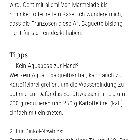
wird. Geht mit allem! Von Marmelade bis
Schinken oder reifem Käse. Ich wundere mich,
dass die Franzosen diese Art Baguette bislang
nicht für sich entdeckt haben.
Tipps
1. Kein Aquaposa zur Hand?
Wer kein Aquaposa greifbar hat, kann auch zu
Kartoffelbrei greifen, um die Wasserbindung zu
optimieren. Dafür das Schüttwasser im Teig um
200 g reduzieren und 250 g Kartoffelbrei (kalt)
einfach mit einkneten.
2. Für Dinkel-Newbies: