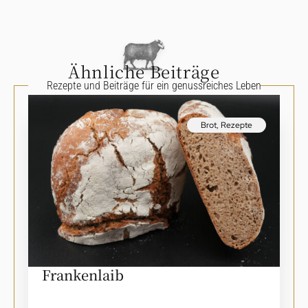
Ähnliche Beiträge
Rezepte und Beiträge für ein genussreiches Leben
Brot
,
Rezepte
Frankenlaib