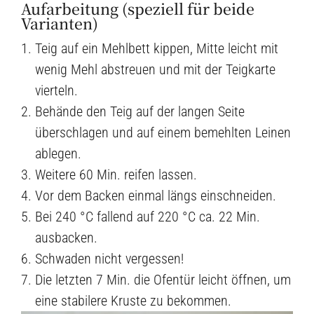
Aufarbeitung (speziell für beide
Varianten)
Teig auf ein Mehlbett kippen, Mitte leicht mit
wenig Mehl abstreuen und mit der Teigkarte
vierteln.
Behände den Teig auf der langen Seite
überschlagen und auf einem bemehlten Leinen
ablegen.
Weitere 60 Min. reifen lassen.
Vor dem Backen einmal längs einschneiden.
Bei 240 °C fallend auf 220 °C ca. 22 Min.
ausbacken.
Schwaden nicht vergessen!
Die letzten 7 Min. die Ofentür leicht öffnen, um
eine stabilere Kruste zu bekommen.