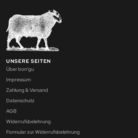
UNSERE SEITEN
Über bon’gu
Impressum
Zahlung & Versand
Datenschutz
AGB
Widerrufsbelehrung
Formular zur Widerrufsbelehrung