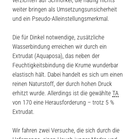
verzichten auf Schnörkel, die häufig nichts
weiter bringen als Umsetzungsunsicherheit
und ein Pseudo-Alleinstellungsmerkmal.
Die für Dinkel notwendige, zusätzliche
Wasserbindung erreichen wir durch ein
Extrudat (Aquaposa), das neben der
Feuchtigkeitsbindung die Krume wunderbar
elastisch hält. Dabei handelt es sich um einen
reinen Naturstoff, der durch hohen Druck
erhitzt wurde. Allerdings ist die gewählte
TA
von 170 eine Herausforderung – trotz 5 %
Extrudat.
Wir fahren zwei Versuche, die sich durch die