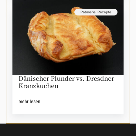
Patisserie
,
Rezepte
Dänischer Plunder vs. Dresdner
Kranzkuchen
mehr lesen